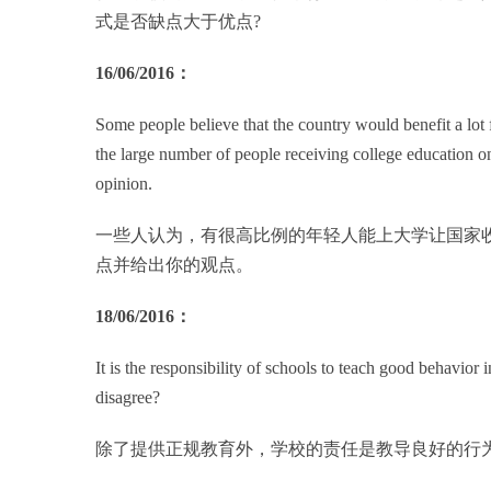
式是否缺点大于优点?
16/06/2016：
Some people believe that the country would benefit a lot 
the large number of people receiving college education 
opinion.
一些人认为，有很高比例的年轻人能上大学让国家
点并给出你的观点。
18/06/2016：
It is the responsibility of schools to teach good behavior
disagree?
除了提供正规教育外，学校的责任是教导良好的行