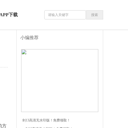
APP下载
搜索
小编推荐
剑13高清无水印版！免费领取！
的方